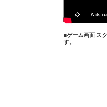
■ゲーム画面 
す。