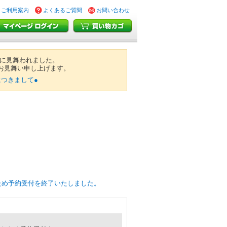
ご利用案内
よくあるご質問
お問い合わせ
震に見舞われました。
お見舞い申し上げます。
つきまして●
達したため予約受付を終了いたしました。