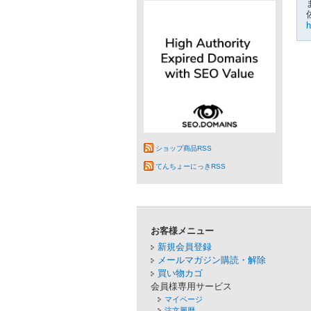
h
ショップ商品RSS
てんちょーにっきRSS
お客様メニュー
新規会員登録
メールマガジン購読・解除
買い物カゴ
会員様専用サービス
マイページ
注文履歴