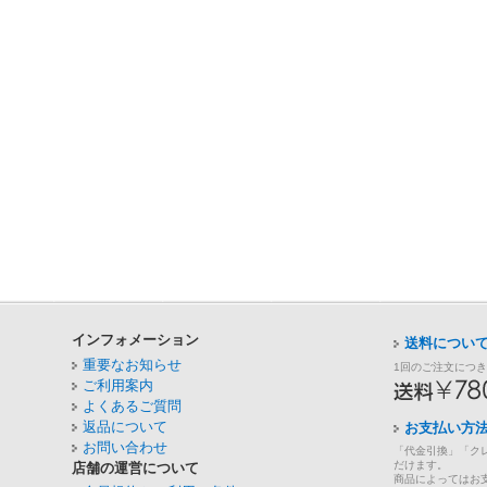
インフォメーション
送料につい
重要なお知らせ
1回のご注文につ
ご利用案内
よくあるご質問
返品について
お支払い方
お問い合わせ
「代金引換」「ク
だけます。
店舗の運営について
商品によってはお