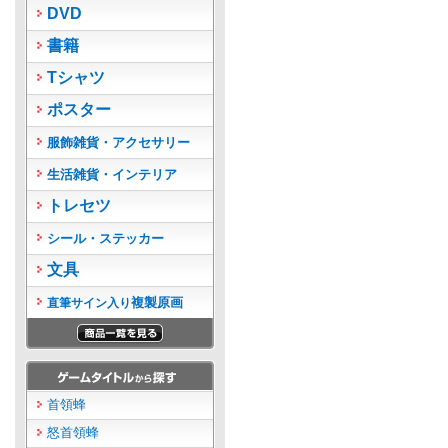
DVD
書籍
Tシャツ
ポスター
服飾雑貨・アクセサリー
生活雑貨・インテリア
トレセツ
シール・ステッカー
文具
複製原画
直筆サイン入り
首領蜂
怒首領蜂