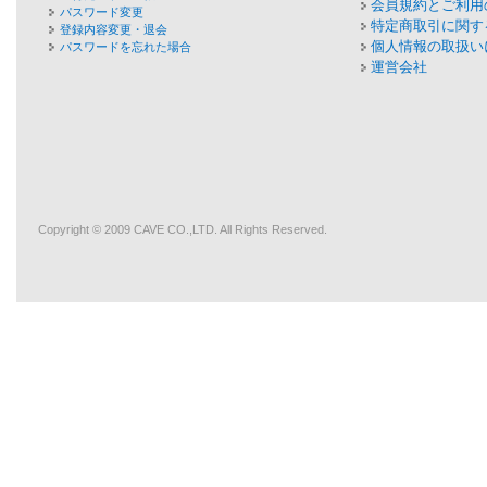
会員規約とご利用
パスワード変更
特定商取引に関す
登録内容変更・退会
個人情報の取扱い
パスワードを忘れた場合
運営会社
Copyright © 2009
CAVE
CO.,LTD. All Rights Reserved.