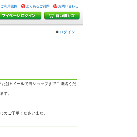
ご利用案内
よくあるご質問
お問い合わせ
ログイン
またはEメールで当ショップまでご連絡くだ
ます。
じめご了承くださいませ。