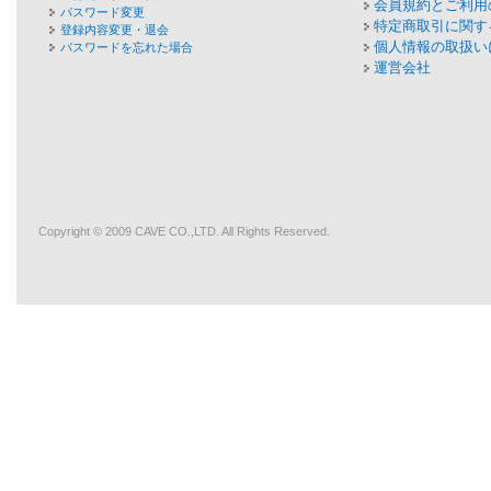
会員規約とご利用
パスワード変更
特定商取引に関す
登録内容変更・退会
個人情報の取扱い
パスワードを忘れた場合
運営会社
Copyright © 2009
CAVE
CO.,LTD. All Rights Reserved.