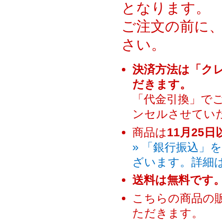
となります。
ご注文の前に
さい。
決済方法は「ク
だきます。
「代金引換」で
ンセルさせてい
商品は
11月25
» 「銀行振込」
ざいます。詳細
送料は無料です
こちらの商品の
ただきます。