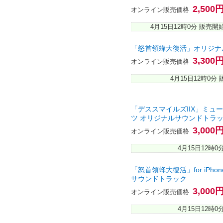
2,500
オンライン販売価格
4月15日12時0分 販売開
「怒首領蜂大復活」オリジナ
3,300
オンライン販売価格
4月15日12時0分
「デススマイルズIIX」ミュ
ツ オリジナルサウンドトラ
3,000
オンライン販売価格
4月15日12時0
「怒首領蜂大復活」for iPhone
サウンドトラック
3,000
オンライン販売価格
4月15日12時0