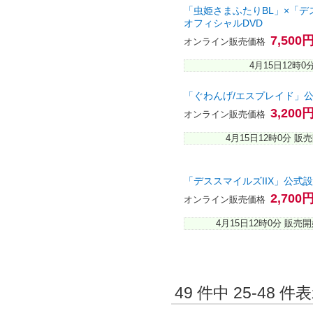
「虫姫さまふたりBL」×「デ
オフィシャルDVD
7,500
オンライン販売価格
4月15日12時0
「ぐわんげ/エスプレイド」
3,200
オンライン販売価格
4月15日12時0分 販
「デススマイルズIIX」公式
2,700
オンライン販売価格
4月15日12時0分 販売
49 件中 25-48 