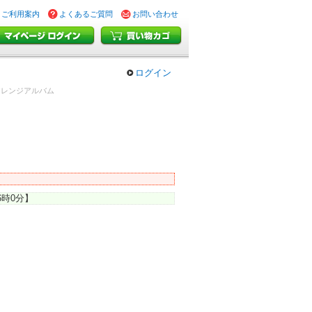
ご利用案内
よくあるご質問
お問い合わせ
ログイン
 アレンジアルバム
6時0分】