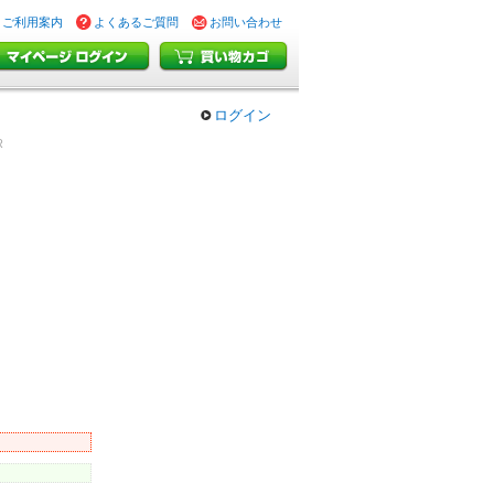
ご利用案内
よくあるご質問
お問い合わせ
ログイン
R