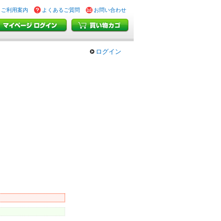
ご利用案内
よくあるご質問
お問い合わせ
ログイン